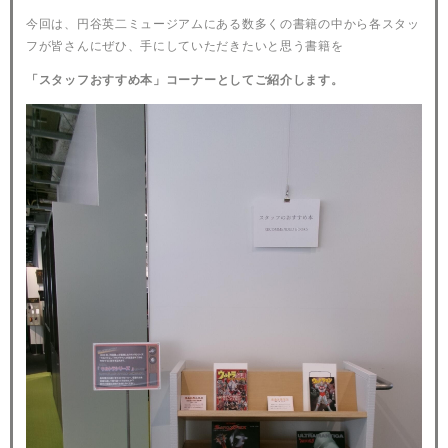
今回は、円谷英二ミュージアムにある数多くの書籍の中から各スタッ
フが皆さんにぜひ、手にしていただきたいと思う書籍を
「スタッフおすすめ本」
コーナーとして
ご紹介します。