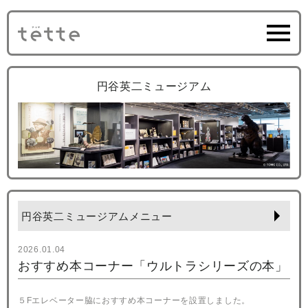
円谷英二ミュージアム
円谷英二ミュージアムメニュー
2026.01.04
おすすめ本コーナー「ウルトラシリーズの本」
５Fエレベーター脇におすすめ本コーナーを設置しました。