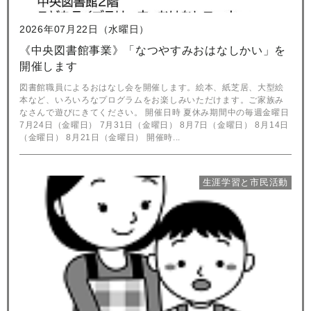
2026年07月22日（水曜日）
《中央図書館事業》「なつやすみおはなしかい」を
開催します
図書館職員によるおはなし会を開催します。絵本、紙芝居、大型絵
本など、いろいろなプログラムをお楽しみいただけます。ご家族み
なさんで遊びにきてください。 開催日時 夏休み期間中の毎週金曜日
7月24日（金曜日） 7月31日（金曜日） 8月7日（金曜日） 8月14日
（金曜日） 8月21日（金曜日） 開催時...
生涯学習と市民活動