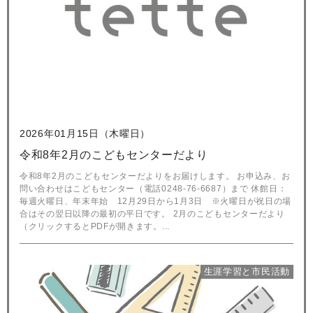
2026年01月15日（木曜日）
令和8年2月のこどもセンターだより
令和8年2月のこどもセンターだよりをお届けします。 お申込み、お
問い合わせはこどもセンター（電話0248-76-6687）まで 休館日：
毎週火曜日、年末年始 12月29日から1月3日 ※火曜日が祝日の場
合はその翌日以降の最初の平日です。 2月のこどもセンターだより
（クリックするとPDFが開きます。...
生涯学習と市民活動