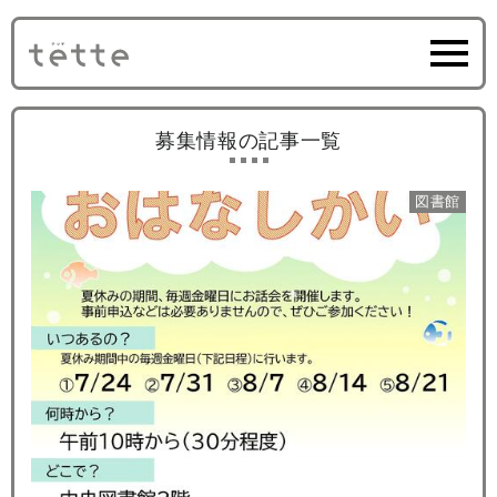
募集情報の記事一覧
図書館