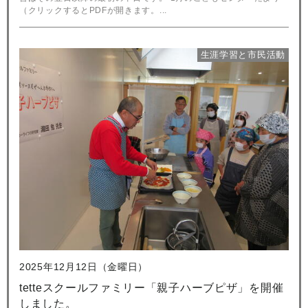
（クリックするとPDFが開きます。...
生涯学習と市民活動
2025年12月12日（金曜日）
tetteスクールファミリー「親子ハーブピザ」を開催
しました。