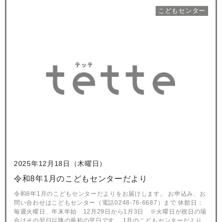
こどもセンター
2025年12月18日（木曜日）
令和8年1月のこどもセンターだより
令和8年1月のこどもセンターだよりをお届けします。 お申込み、お
問い合わせはこどもセンター（電話0248-76-6687）まで 休館日：
毎週火曜日、年末年始 12月29日から1月3日 ※火曜日が祝日の場
合はその翌日以降の最初の平日です。 1月のこどもセンターだより