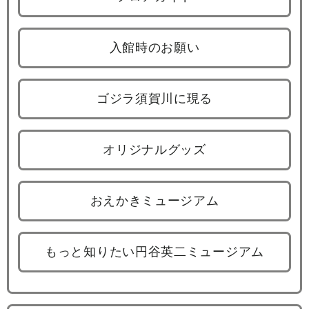
入館時のお願い
ゴジラ須賀川に現る
オリジナルグッズ
おえかきミュージアム
もっと知りたい円谷英二ミュージアム