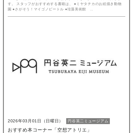
す。 スタッフがおすすめする書籍は、 ●ミヤタチカのお絵描き動物
園 ●さがそう！マイゴノビートル ●珪藻美術館 ...
2026年03月01日（日曜日）
円谷英二ミュージアム
おすすめ本コーナー「空想アトリエ」