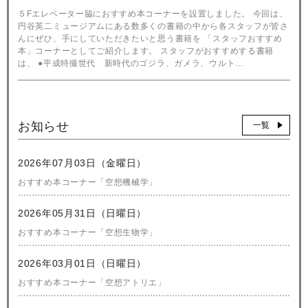
５Fエレベーター脇におすすめ本コーナーを設置しました。 今回は、
円谷英二ミュージアムにある数多くの書籍の中から各スタッフが皆さ
んにぜひ、手にしていただきたいと思う書籍を 「スタッフおすすめ
本」コーナーとしてご紹介します。 スタッフがおすすめする書籍
は、 ●平成特撮世代 新時代のゴジラ、ガメラ、ウルト...
お知らせ
一覧
2026年07月03日（金曜日）
おすすめ本コーナー「空想機械学」
2026年05月31日（日曜日）
おすすめ本コーナー「空想生物学」
2026年03月01日（日曜日）
おすすめ本コーナー「空想アトリエ」