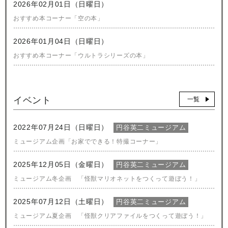
2026年02月01日（日曜日）
おすすめ本コーナー「空の本」
2026年01月04日（日曜日）
おすすめ本コーナー「ウルトラシリーズの本」
イベント
一覧
2022年07月24日（日曜日）
円谷英二ミュージアム
ミュージアム企画「お家でできる！特撮コーナー」
2025年12月05日（金曜日）
円谷英二ミュージアム
ミュージアム冬企画 「怪獣マリオネットをつくって遊ぼう！」
2025年07月12日（土曜日）
円谷英二ミュージアム
ミュージアム夏企画 「怪獣クリアファイルをつくって遊ぼう！」