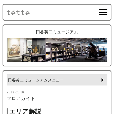
円谷英二ミュージアム
円谷英二ミュージアムメニュー
2019.01.16
フロアガイド
エリア解説