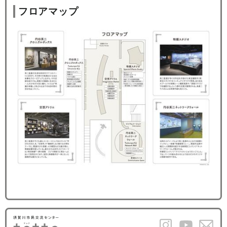
フロアマップ