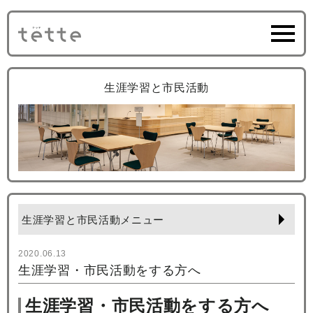
生涯学習と市民活動
生涯学習と市民活動メニュー
2020.06.13
生涯学習・市民活動をする方へ
生涯学習・市民活動をする方へ