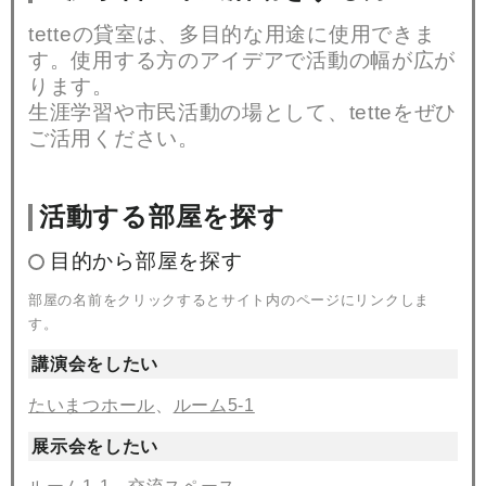
tetteの貸室は、多目的な用途に使用できま
す。使用する方のアイデアで活動の幅が広が
ります。
生涯学習や市民活動の場として、tetteをぜひ
ご活用ください。
活動する部屋を探す
目的から部屋を探す
部屋の名前をクリックするとサイト内のページにリンクしま
す。
講演会をしたい
たいまつホール
、
ルーム5-1
展示会をしたい