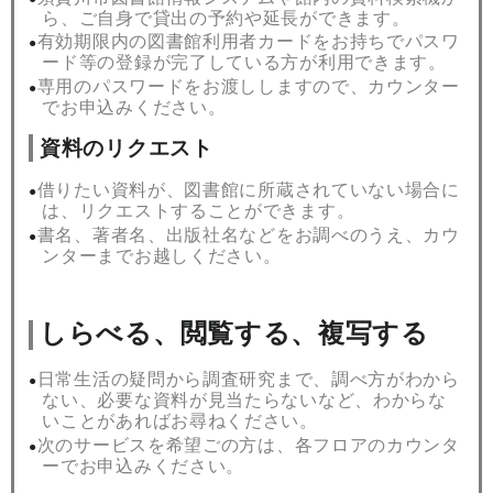
ら、ご自身で貸出の予約や延長ができます。
有効期限内の図書館利用者カードをお持ちでパスワ
ード等の登録が完了している方が利用できます。
専用のパスワードをお渡ししますので、カウンター
でお申込みください。
資料のリクエスト
借りたい資料が、図書館に所蔵されていない場合に
は、リクエストすることができます。
書名、著者名、出版社名などをお調べのうえ、カウ
ンターまでお越しください。
しらべる、
閲覧する、複写する
日常生活の疑問から調査研究まで、調べ方がわから
ない、必要な資料が見当たらないなど、わからな
いことがあればお尋ねください。
次のサービスを希望ごの方は、各フロアのカウンタ
ーでお申込みください。