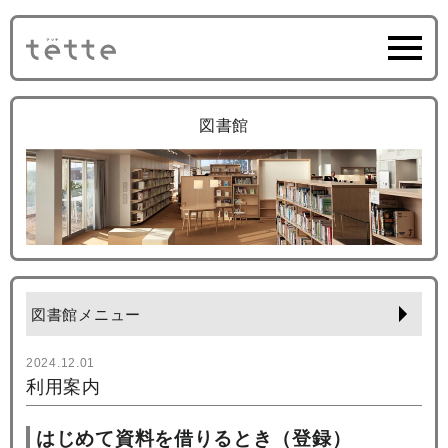
図書館
図書館メニュー
2024.12.01
利用案内
はじめて資料を借りるとき（登録）