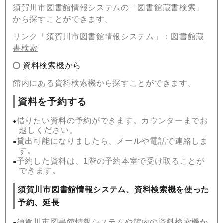
須賀川市図書館情報システムの「図書館蔵書検索」
から探すことができます。
リンク「須賀川市図書館情報システム」
：
図書館蔵
書検索
資料検索機から
館内にある資料検索機から探すことができます。
資料を予約する
借りたい資料の予約ができます。カウンターまでお
越しください。
貸出可能になりましたら、メールや電話で連絡しま
す。
予約した資料は、1階の予約本室で受け取ることが
できます。
須賀川市図書館情報システム、資料検索機を使った
予約、延長
須賀川市図書館情報システムや館内の資料検索機か