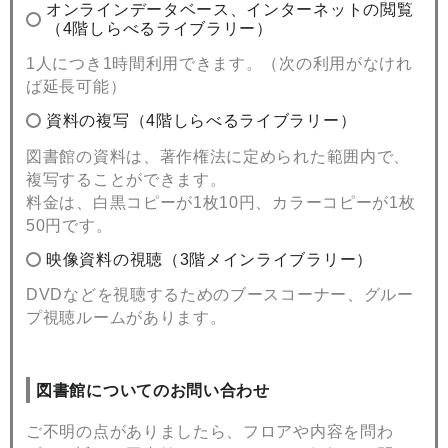
オンラインデータベース、インターネットの閲覧
（4階しらべるライブラリー）
1人につき1時間利用できます。（次の利用がなけれ
ば延長可能）
資料の複写（4階しらべるライブラリー）
図書館の資料は、著作権法に定められた範囲内で、
複写することができます。
料金は、白黒コピーが1枚10円、カラーコピーが1枚
50円です。
映像資料の視聴（3階メインライブラリー）
DVDなどを視聴するためのブースコーナー、グルー
プ視聴ルームがあります。
図書館についてのお問い合わせ
ご不明の点がありましたら、フロアや内容を問わ