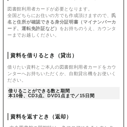
図書館利用者カードが必要となります。
全国どちらにお住いの方でも作成頂けますので、
氏
名と住所が確認できる身分証明書（マイナンバーカ
ード、運転免許証など）
をお持ちのうえ、カウンタ
ーまでお越しください。
資料を借りるとき（貸出）
借りたい資料とご本人の図書館利用者カードをカウ
ンターへお持ちいただくか、自動貸出機をお使いく
ださい。
借りることができる数と期間
本10冊、CD3点、DVD1点まで／15日間
資料を返すとき（返却）