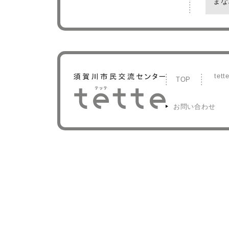
まな
tet
TOP
お問い合わせ