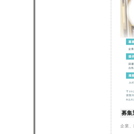
募集
企業、