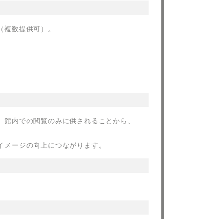
（複数提供可）。
、館内での閲覧のみに供されることから、
イメージの向上につながります。