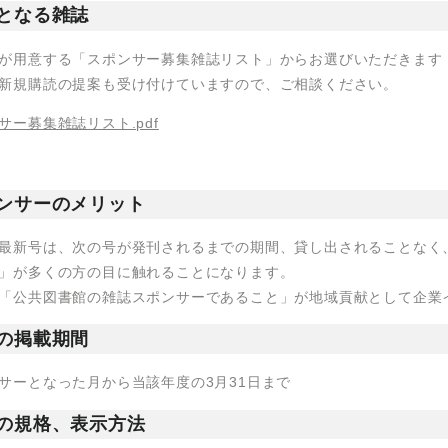
となる雑誌
が用意する「スポンサー募集雑誌リスト」からお選びいただきます
新規購読の提案も受け付けていますので、ご相談ください。
サー募集雑誌リスト.pdf
ンサーのメリット
最新号は、次の号が発刊されるまでの期間、貸し出されることなく
」が多くの方の目に触れることになります。
「公共図書館の雑誌スポンサーであること」が地域貢献として企業
の掲載期間
サーとなった月から当該年度の3月31日まで
の規格、表示方法