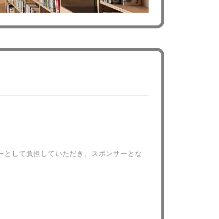
ーとして負担していただき、スポンサーとな