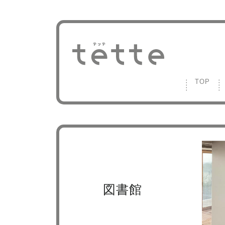
TOP
図書館